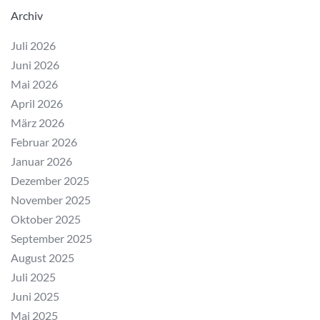
Archiv
Juli 2026
Juni 2026
Mai 2026
April 2026
März 2026
Februar 2026
Januar 2026
Dezember 2025
November 2025
Oktober 2025
September 2025
August 2025
Juli 2025
Juni 2025
Mai 2025