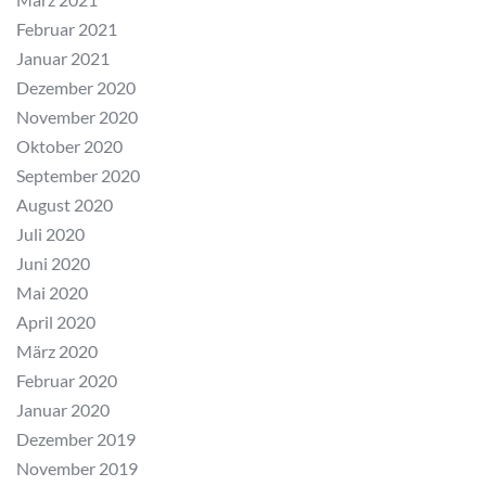
Februar 2021
Januar 2021
Dezember 2020
November 2020
Oktober 2020
September 2020
August 2020
Juli 2020
Juni 2020
Mai 2020
April 2020
März 2020
Februar 2020
Januar 2020
Dezember 2019
November 2019