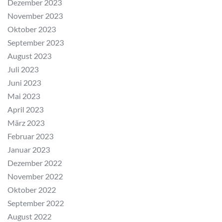
Dezember 2023
November 2023
Oktober 2023
September 2023
August 2023
Juli 2023
Juni 2023
Mai 2023
April 2023
März 2023
Februar 2023
Januar 2023
Dezember 2022
November 2022
Oktober 2022
September 2022
August 2022