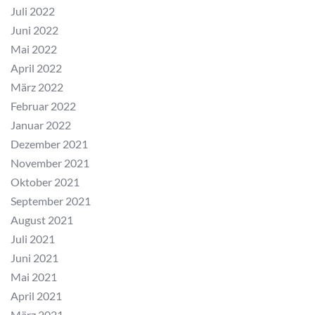
Juli 2022
Juni 2022
Mai 2022
April 2022
März 2022
Februar 2022
Januar 2022
Dezember 2021
November 2021
Oktober 2021
September 2021
August 2021
Juli 2021
Juni 2021
Mai 2021
April 2021
März 2021