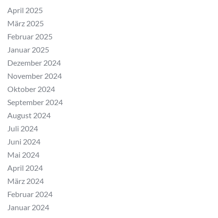
April 2025
März 2025
Februar 2025
Januar 2025
Dezember 2024
November 2024
Oktober 2024
September 2024
August 2024
Juli 2024
Juni 2024
Mai 2024
April 2024
März 2024
Februar 2024
Januar 2024