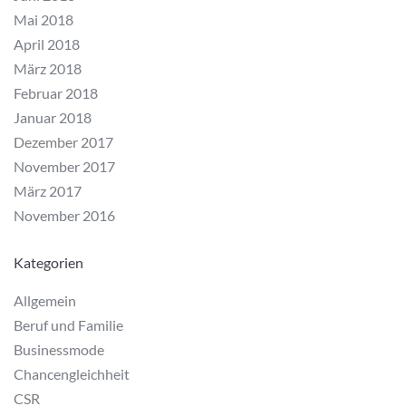
Mai 2018
April 2018
März 2018
Februar 2018
Januar 2018
Dezember 2017
November 2017
März 2017
November 2016
Kategorien
Allgemein
Beruf und Familie
Businessmode
Chancengleichheit
CSR