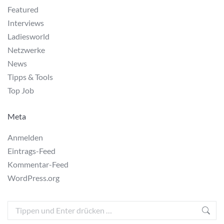
Featured
Interviews
Ladiesworld
Netzwerke
News
Tipps & Tools
Top Job
Meta
Anmelden
Eintrags-Feed
Kommentar-Feed
WordPress.org
Search: