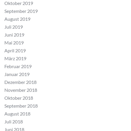
Oktober 2019
September 2019
August 2019
Juli 2019
Juni 2019
Mai 2019
April 2019
März 2019
Februar 2019
Januar 2019
Dezember 2018
November 2018
Oktober 2018
September 2018
August 2018
Juli 2018
Juni 2018