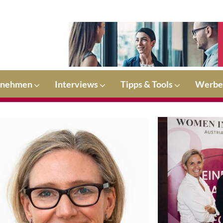
rnehmen
Interviews
Tipps & Tools
Werbe