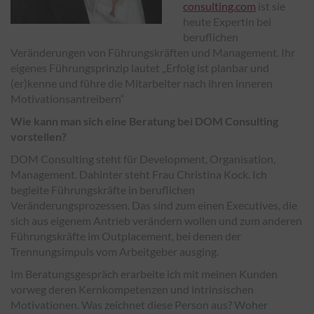
consulting.com
ist sie
heute Expertin bei
beruflichen
Veränderungen von Führungskräften und Management. Ihr
eigenes Führungsprinzip lautet „Erfolg ist planbar und
(er)kenne und führe die Mitarbeiter nach ihren inneren
Motivationsantreibern“
Wie kann man sich eine Beratung bei DOM Consulting
vorstellen?
DOM Consulting steht für Development, Organisation,
Management. Dahinter steht Frau Christina Kock. Ich
begleite Führungskräfte in beruflichen
Veränderungsprozessen. Das sind zum einen Executives, die
sich aus eigenem Antrieb verändern wollen und zum anderen
Führungskräfte im Outplacement, bei denen der
Trennungsimpuls vom Arbeitgeber ausging.
Im Beratungsgespräch erarbeite ich mit meinen Kunden
vorweg deren Kernkompetenzen und intrinsischen
Motivationen. Was zeichnet diese Person aus? Woher