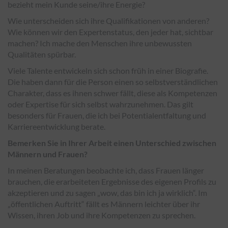
bezieht mein Kunde seine/ihre Energie?
Wie unterscheiden sich ihre Qualifikationen von anderen?
Wie können wir den Expertenstatus, den jeder hat, sichtbar
machen? Ich mache den Menschen ihre unbewussten
Qualitäten spürbar.
Viele Talente entwickeln sich schon früh in einer Biografie.
Die haben dann für die Person einen so selbstverständlichen
Charakter, dass es ihnen schwer fällt, diese als Kompetenzen
oder Expertise für sich selbst wahrzunehmen. Das gilt
besonders für Frauen, die ich bei Potentialentfaltung und
Karriereentwicklung berate.
Bemerken Sie in Ihrer Arbeit einen Unterschied zwischen
Männern und Frauen?
In meinen Beratungen beobachte ich, dass Frauen länger
brauchen, die erarbeiteten Ergebnisse des eigenen Profils zu
akzeptieren und zu sagen „wow, das bin ich ja wirklich“. Im
„öffentlichen Auftritt“ fällt es Männern leichter über ihr
Wissen, ihren Job und ihre Kompetenzen zu sprechen.