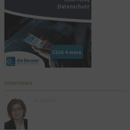
Interviews
28. Juni 2026