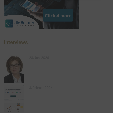
Interviews
28. Juni 2026
3. Februar 2026