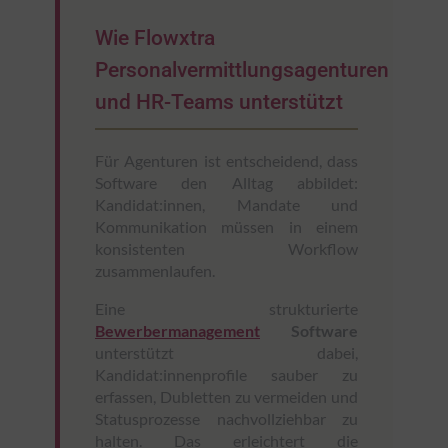
Wie Flowxtra
Personalvermittlungsagenturen
und HR-Teams unterstützt
Für Agenturen ist entscheidend, dass
Software den Alltag abbildet:
Kandidat:innen, Mandate und
Kommunikation müssen in einem
konsistenten Workflow
zusammenlaufen.
Eine strukturierte
Bewerbermanagement
Software
unterstützt dabei,
Kandidat:innenprofile sauber zu
erfassen, Dubletten zu vermeiden und
Statusprozesse nachvollziehbar zu
halten. Das erleichtert die