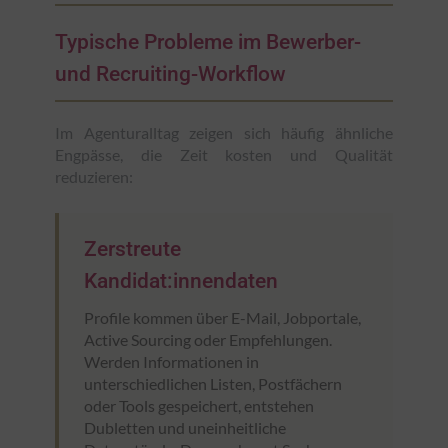
Typische Probleme im Bewerber-
und Recruiting-Workflow
Im Agenturalltag zeigen sich häufig ähnliche
Engpässe, die Zeit kosten und Qualität
reduzieren:
Zerstreute
Kandidat:innendaten
Profile kommen über E-Mail, Jobportale,
Active Sourcing oder Empfehlungen.
Werden Informationen in
unterschiedlichen Listen, Postfächern
oder Tools gespeichert, entstehen
Dubletten und uneinheitliche