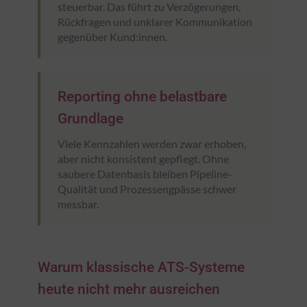
steuerbar. Das führt zu Verzögerungen,
Rückfragen und unklarer Kommunikation
gegenüber Kund:innen.
Reporting ohne belastbare
Grundlage
Viele Kennzahlen werden zwar erhoben,
aber nicht konsistent gepflegt. Ohne
saubere Datenbasis bleiben Pipeline-
Qualität und Prozessengpässe schwer
messbar.
Warum klassische ATS-Systeme
heute nicht mehr ausreichen