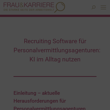
Search:
Recruiting Software für
Personalvermittlungsagenturen:
KI im Alltag nutzen
Einleitung – aktuelle
Herausforderungen für
Personalvermittlungsagenturen