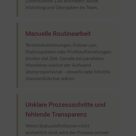
Datenstände. Das erschwert Suche,
Matching und Übergaben im Team.
Manuelle Routinearbeit
Terminabstimmungen, Follow-ups,
Statusupdates oder Profilaufbereitungen
binden viel Zeit. Gerade bei parallelen
Mandaten wächst der Aufwand
überproportional – obwohl viele Schritte
standardisierbar wären.
Unklare Prozessschritte und
fehlende Transparenz
Wenn Statusdefinitionen nicht
einheitlich sind, wird der Prozess schwer