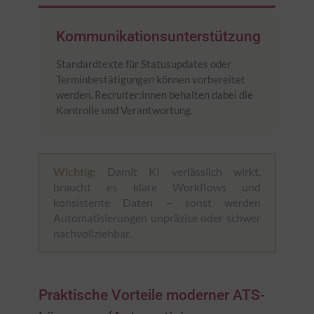
Kommunikationsunterstützung
Standardtexte für Statusupdates oder
Terminbestätigungen können vorbereitet
werden. Recruiter:innen behalten dabei die
Kontrolle und Verantwortung.
Wichtig:
Damit KI verlässlich wirkt,
braucht es klare Workflows und
konsistente Daten – sonst werden
Automatisierungen unpräzise oder schwer
nachvollziehbar.
Praktische Vorteile moderner ATS-