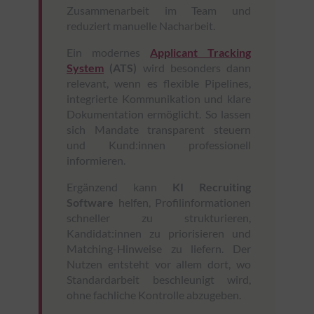
Zusammenarbeit im Team und
reduziert manuelle Nacharbeit.
Ein modernes
Applicant Tracking
System
(ATS)
wird besonders dann
relevant, wenn es flexible Pipelines,
integrierte Kommunikation und klare
Dokumentation ermöglicht. So lassen
sich Mandate transparent steuern
und Kund:innen professionell
informieren.
Ergänzend kann
KI Recruiting
Software
helfen, Profilinformationen
schneller zu strukturieren,
Kandidat:innen zu priorisieren und
Matching-Hinweise zu liefern. Der
Nutzen entsteht vor allem dort, wo
Standardarbeit beschleunigt wird,
ohne fachliche Kontrolle abzugeben.