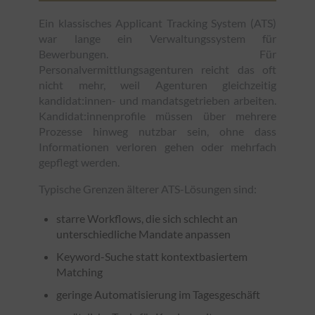
Ein klassisches Applicant Tracking System (ATS)
war lange ein Verwaltungssystem für
Bewerbungen. Für
Personalvermittlungsagenturen reicht das oft
nicht mehr, weil Agenturen gleichzeitig
kandidat:innen- und mandatsgetrieben arbeiten.
Kandidat:innenprofile müssen über mehrere
Prozesse hinweg nutzbar sein, ohne dass
Informationen verloren gehen oder mehrfach
gepflegt werden.
Typische Grenzen älterer ATS-Lösungen sind:
starre Workflows, die sich schlecht an
unterschiedliche Mandate anpassen
Keyword-Suche statt kontextbasiertem
Matching
geringe Automatisierung im Tagesgeschäft