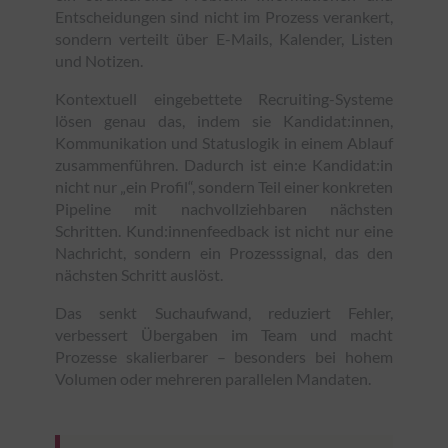
Entscheidungen sind nicht im Prozess verankert,
sondern verteilt über E-Mails, Kalender, Listen
und Notizen.
Kontextuell eingebettete Recruiting-Systeme
lösen genau das, indem sie Kandidat:innen,
Kommunikation und Statuslogik in einem Ablauf
zusammenführen. Dadurch ist ein:e Kandidat:in
nicht nur „ein Profil“, sondern Teil einer konkreten
Pipeline mit nachvollziehbaren nächsten
Schritten. Kund:innenfeedback ist nicht nur eine
Nachricht, sondern ein Prozesssignal, das den
nächsten Schritt auslöst.
Das senkt Suchaufwand, reduziert Fehler,
verbessert Übergaben im Team und macht
Prozesse skalierbarer – besonders bei hohem
Volumen oder mehreren parallelen Mandaten.