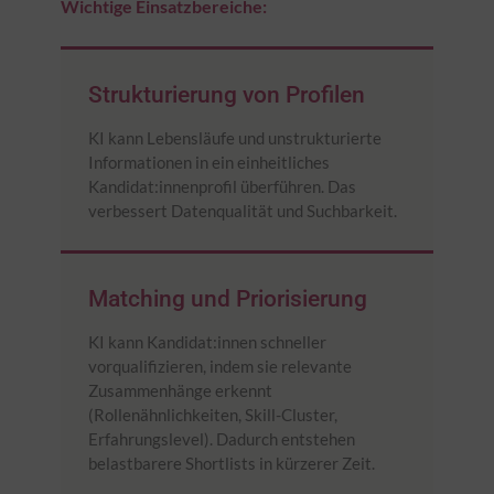
Wichtige Einsatzbereiche:
Strukturierung von Profilen
KI kann Lebensläufe und unstrukturierte
Informationen in ein einheitliches
Kandidat:innenprofil überführen. Das
verbessert Datenqualität und Suchbarkeit.
Matching und Priorisierung
KI kann Kandidat:innen schneller
vorqualifizieren, indem sie relevante
Zusammenhänge erkennt
(Rollenähnlichkeiten, Skill-Cluster,
Erfahrungslevel). Dadurch entstehen
belastbarere Shortlists in kürzerer Zeit.