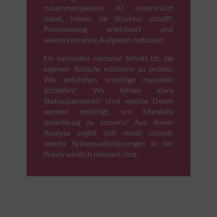
zusammenpassen. KI unterstützt
dabei, indem sie Struktur schafft,
Priorisierung erleichtert und
wiederkehrende Aufgaben reduziert.
Ein sinnvoller nächster Schritt ist, die
eigenen Abläufe nüchtern zu prüfen:
Wo entstehen unnötige manuelle
Schleifen? Wo fehlen klare
Statusstandards? Und welche Daten
werden benötigt, um Mandate
zuverlässig zu steuern? Aus dieser
Analyse ergibt sich meist schnell,
welche Systemanforderungen in der
Praxis wirklich relevant sind.