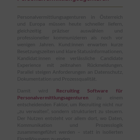
Personalvermittlungsagenturen in Österreich
und Europa müssen heute schneller liefern,
gleichzeitig präziser auswählen und
professioneller kommunizieren als noch vor
wenigen Jahren. Kund:innen erwarten kurze
Besetzungszeiten und klare Statusinformationen,
Kandidat:innen eine verlässliche Candidate
Experience mit zeitnahen Rückmeldungen.
Parallel steigen Anforderungen an Datenschutz,
Dokumentation und Prozessqualität.
Damit wird
Recruiting Software für
Personalvermittlungsagenturen
zu einem
entscheidenden Faktor, um Recruiting nicht nur
„zu verwalten“, sondern strukturiert zu steuern.
Der Nutzen entsteht vor allem dort, wo Daten,
Kommunikation und Prozesslogik
zusammengeführt werden – statt in isolierten
Einzellösungen zu enden.