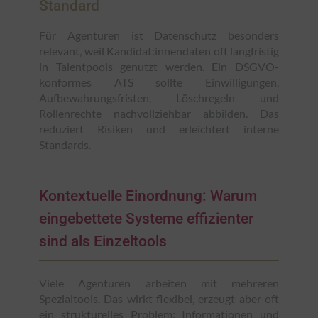
Standard
Für Agenturen ist Datenschutz besonders
relevant, weil Kandidat:innendaten oft langfristig
in Talentpools genutzt werden. Ein DSGVO-
konformes ATS sollte Einwilligungen,
Aufbewahrungsfristen, Löschregeln und
Rollenrechte nachvollziehbar abbilden. Das
reduziert Risiken und erleichtert interne
Standards.
Kontextuelle Einordnung: Warum
eingebettete Systeme effizienter
sind als Einzeltools
Viele Agenturen arbeiten mit mehreren
Spezialtools. Das wirkt flexibel, erzeugt aber oft
ein strukturelles Problem: Informationen und