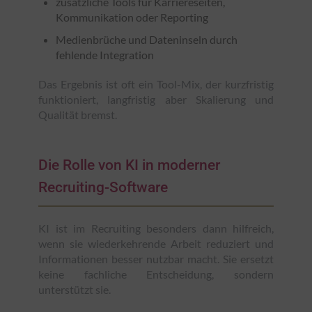
zusätzliche Tools für Karriereseiten,
Kommunikation oder Reporting
Medienbrüche und Dateninseln durch
fehlende Integration
Das Ergebnis ist oft ein Tool-Mix, der kurzfristig
funktioniert, langfristig aber Skalierung und
Qualität bremst.
Die Rolle von KI in moderner
Recruiting-Software
KI ist im Recruiting besonders dann hilfreich,
wenn sie wiederkehrende Arbeit reduziert und
Informationen besser nutzbar macht. Sie ersetzt
keine fachliche Entscheidung, sondern
unterstützt sie.