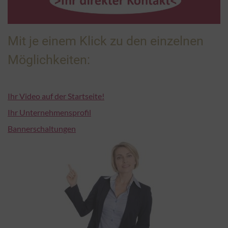
Mit je einem Klick zu den einzelnen
Möglichkeiten:
Ihr Video auf der Startseite!
Ihr Unternehmensprofil
Bannerschaltungen