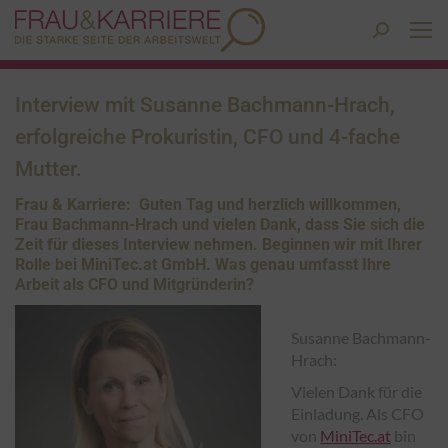
Search:
Interview mit Susanne Bachmann-Hrach,
erfolgreiche Prokuristin, CFO und 4-fache
Mutter.
Frau & Karriere: Guten Tag und herzlich willkommen,
Frau Bachmann-Hrach und vielen Dank, dass Sie sich die
Zeit für dieses Interview nehmen. Beginnen wir mit Ihrer
Rolle bei MiniTec.at GmbH. Was genau umfasst Ihre
Arbeit als CFO und Mitgründerin?
Susanne Bachmann-
Hrach:
Vielen Dank für die
Einladung. Als CFO
von
MiniTec.at
bin