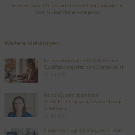
Sozialwirtschaft Österreich: Geschäftsführung wird an
Nächster
Yvonne Hochsteiner übergeben
Beitrag:
Weitere Meldungen
Karrierestrategie im Herbst: Warum
Qualifizierung jetzt reine Chefsache ist
28. Juli 2026
Kerstin Schorn übernimmt
Geschäftsführung von Takeda Pharma
Österreich
21. Juli 2026
die Berater trägt das She goes AI Label