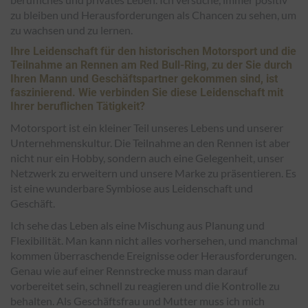
zu bleiben und Herausforderungen als Chancen zu sehen, um
zu wachsen und zu lernen.
Ihre Leidenschaft für den historischen Motorsport und die
Teilnahme an Rennen am Red Bull-Ring, zu der Sie durch
Ihren Mann und Geschäftspartner gekommen sind, ist
faszinierend. Wie verbinden Sie diese Leidenschaft mit
Ihrer beruflichen Tätigkeit?
Motorsport ist ein kleiner Teil unseres Lebens und unserer
Unternehmenskultur. Die Teilnahme an den Rennen ist aber
nicht nur ein Hobby, sondern auch eine Gelegenheit, unser
Netzwerk zu erweitern und unsere Marke zu präsentieren. Es
ist eine wunderbare Symbiose aus Leidenschaft und
Geschäft.
Ich sehe das Leben als eine Mischung aus Planung und
Flexibilität. Man kann nicht alles vorhersehen, und manchmal
kommen überraschende Ereignisse oder Herausforderungen.
Genau wie auf einer Rennstrecke muss man darauf
vorbereitet sein, schnell zu reagieren und die Kontrolle zu
behalten. Als Geschäftsfrau und Mutter muss ich mich