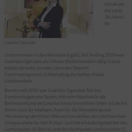
Urban ab,
der nach
36 Jahren
im
Gabriela Ogoralek
Unternehmen in den Ruhestand geht. Seit Anfang 2024 war
Gabriela Ogoralek als Urbans Stellvertreterin tätig. Davor
leitete sie mehr als zwei Jahre den Bereich
Eventmanagement & Marketing der beiden Palais
Liechtenstein.
Bereits seit 2014 war Gabriela Ogoralek Teil des
Eventmanagement-Teams. Mit dem Wechsel in die
Betriebsleitung der Liechtenstein Immobilien Wien ist sie mit
ihrem rund 30-köpfigen Team für die Verwaltung und
Vermietung sämtlicher Wiener Immobilien der Liechtenstein
Gruppe sowie für den Kultur- und Veranstaltungsbetrieb des
Gartenpalais (9. Bezirk) und des Stadtpalais Liechtenstein (1.