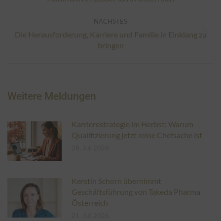
Beitrag:
NÄCHSTES
Die Herausforderung, Karriere und Familie in Einklang zu
Nächster
bringen
Beitrag:
Weitere Meldungen
Karrierestrategie im Herbst: Warum
Qualifizierung jetzt reine Chefsache ist
28. Juli 2026
Kerstin Schorn übernimmt
Geschäftsführung von Takeda Pharma
Österreich
21. Juli 2026