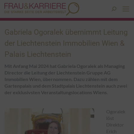
Search:
Gabriela Ogoralek übernimmt Leitung
der Liechtenstein Immobilien Wien &
Palais Liechtenstein
Mit Anfang Mai 2024 hat Gabriela Ogoralek als Managing
Director die Leitung der Liechtenstein Gruppe AG
Immobilien Wien, übernommen. Dazu zählen mit dem
Gartenpalais und dem Stadtpalais Liechtenstein auch zwei
der exklusivsten Veranstaltungslocations Wiens.
Ogoralek
löst
Direktor
Erich