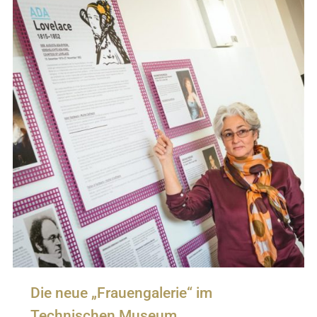
Die neue „Frauengalerie“ im
Technischen Museum