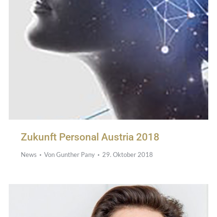
Zukunft Personal Austria 2018
News
Von
Gunther Pany
29. Oktober 2018