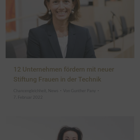
12 Unternehmen fördern mit neuer
Stiftung Frauen in der Technik
Chancengleichheit
,
News
Von
Gunther Pany
7. Februar 2022