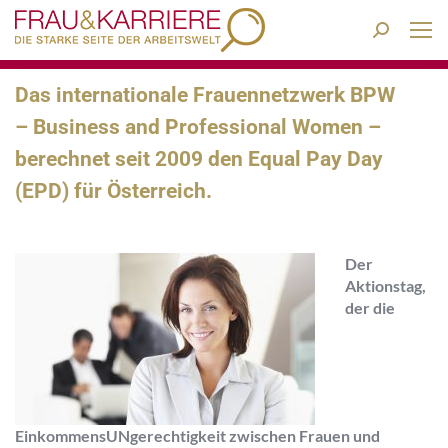
Search:
Das internationale Frauennetzwerk BPW
– Business and Professional Women –
berechnet seit 2009 den Equal Pay Day
(EPD) für Österreich.
Der
Aktionstag,
der die
EinkommensUNgerechtigkeit zwischen Frauen und