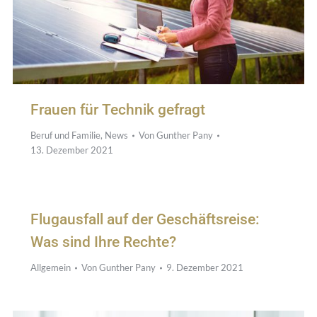
Frauen für Technik gefragt
Beruf und Familie
,
News
Von
Gunther Pany
13. Dezember 2021
Flugausfall auf der Geschäftsreise:
Was sind Ihre Rechte?
Allgemein
Von
Gunther Pany
9. Dezember 2021