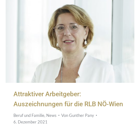
Attraktiver Arbeitgeber:
Auszeichnungen für die RLB NÖ-Wien
Beruf und Familie
,
News
Von
Gunther Pany
6. Dezember 2021