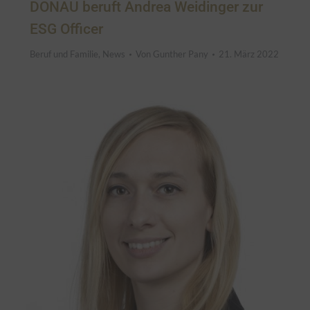
DONAU beruft Andrea Weidinger zur
ESG Officer
Beruf und Familie
,
News
Von
Gunther Pany
21. März 2022