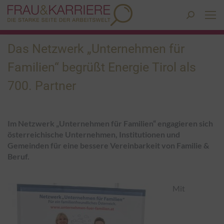
Search:
Das Netzwerk „Unternehmen für
Familien“ begrüßt Energie Tirol als
700. Partner
Im Netzwerk „Unternehmen für Familien“ engagieren sich
österreichische Unternehmen, Institutionen und
Gemeinden für eine bessere Vereinbarkeit von Familie &
Beruf.
Mit