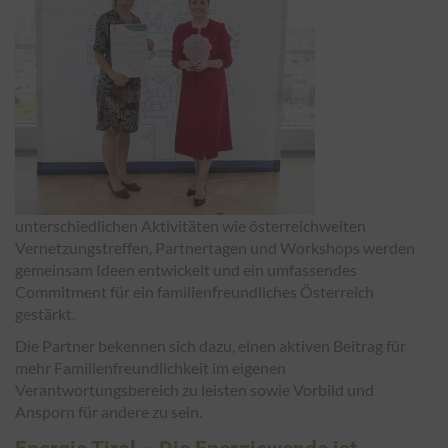
unterschiedlichen Aktivitäten wie österreichweiten
Vernetzungstreffen, Partnertagen und Workshops werden
gemeinsam Ideen entwickelt und ein umfassendes
Commitment für ein familienfreundliches Österreich
gestärkt.
Die Partner bekennen sich dazu, einen aktiven Beitrag für
mehr Familienfreundlichkeit im eigenen
Verantwortungsbereich zu leisten sowie Vorbild und
Ansporn für andere zu sein.