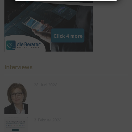
Interviews
28. Juni 2026
3. Februar 2026