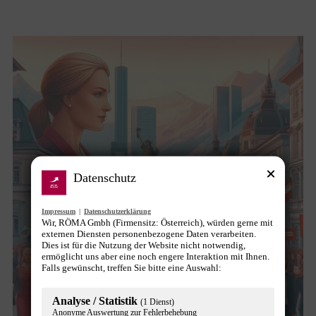
Datenschutz
Impressum
|
Datenschutzerklärung
Wir, RÖMA Gmbh (Firmensitz: Österreich), würden gerne mit
externen Diensten personenbezogene Daten verarbeiten.
Dies ist für die Nutzung der Website nicht notwendig,
ermöglicht uns aber eine noch engere Interaktion mit Ihnen.
Falls gewünscht, treffen Sie bitte eine Auswahl:
Analyse / Statistik
(1 Dienst)
Anonyme Auswertung zur Fehlerbehebung