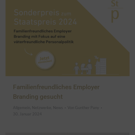
Familienfreundliches Employer
Branding gesucht
Allgemein
,
Netzwerke
,
News
Von
Gunther Pany
30. Januar 2024