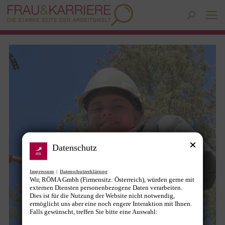
Search:
Datenschutz
Impressum
|
Datenschutzerklärung
Wir, RÖMA Gmbh (Firmensitz: Österreich), würden gerne mit
externen Diensten personenbezogene Daten verarbeiten.
Dies ist für die Nutzung der Website nicht notwendig,
ermöglicht uns aber eine noch engere Interaktion mit Ihnen.
Falls gewünscht, treffen Sie bitte eine Auswahl: