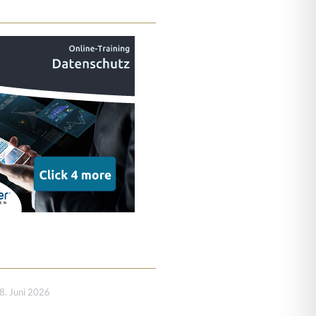
8. Juni 2026