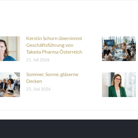
Kerstin Schorn übernimmt
Geschäftsführung von
Takeda Pharma Österreich
21. Juli 2026
Sommer, Sonne, gläserne
Decken
23. Juni 2026