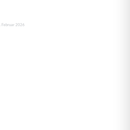
. Februar 2026