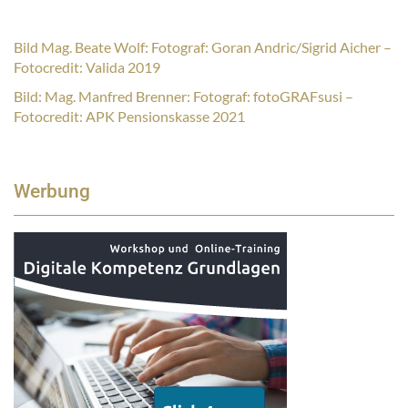
Bild Mag. Beate Wolf: Fotograf: Goran Andric/Sigrid Aicher –
Fotocredit: Valida 2019
Bild: Mag. Manfred Brenner: Fotograf: fotoGRAFsusi –
Fotocredit: APK Pensionskasse 2021
Werbung