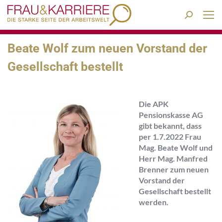
Search:
Beate Wolf zum neuen Vorstand der
Gesellschaft bestellt
Die APK
Pensionskasse AG
gibt bekannt, dass
per 1.7.2022 Frau
Mag. Beate Wolf und
Herr Mag. Manfred
Brenner zum neuen
Vorstand der
Gesellschaft bestellt
werden.