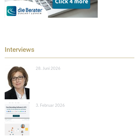
Interviews
28. Juni 2026
3. Februar 2026