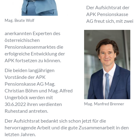
Der Aufsichtsrat der
APK Pensionskasse
Mag. Beate Wolf
AG freut sich, mit zwei
anerkannten Experten des
österreichischen
Pensionskassenmarktes die
erfolgreiche Entwicklung der
APK fortsetzen zu können.
Die beiden langjährigen
Vorstände der APK
Pensionskasse AG Mag.
Christian Böhm und Mag. Alfred
Ungerböck werden mit
30.6.2022 ihren verdienten
Mag. Manfred Brenner
Ruhestand antreten.
Der Aufsichtsrat bedankt sich schon jetzt für die
hervorragende Arbeit und die gute Zusammenarbeit in den
letzten Jahren.