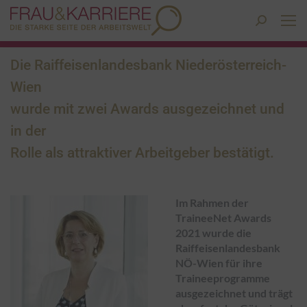
Search:
Die Raiffeisenlandesbank Niederösterreich-
Wien
wurde mit zwei Awards ausgezeichnet und
in der
Rolle als attraktiver Arbeitgeber bestätigt.
Im Rahmen der
TraineeNet Awards
2021 wurde die
Raiffeisenlandesbank
NÖ-Wien für ihre
Traineeprogramme
ausgezeichnet und trägt