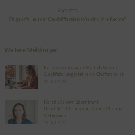
NÄCHSTES
Nächster
Flugausfall auf der Geschäftsreise: Was sind Ihre Rechte?
Beitrag:
Weitere Meldungen
Karrierestrategie im Herbst: Warum
Qualifizierung jetzt reine Chefsache ist
28. Juli 2026
Kerstin Schorn übernimmt
Geschäftsführung von Takeda Pharma
Österreich
21. Juli 2026