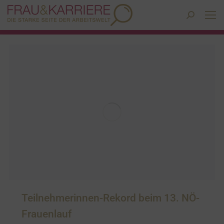
Search:
Teilnehmerinnen-Rekord beim 13. NÖ-
Frauenlauf