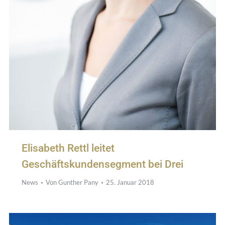
Elisabeth Rettl leitet
Geschäftskundensegment bei Drei
News
Von
Gunther Pany
25. Januar 2018