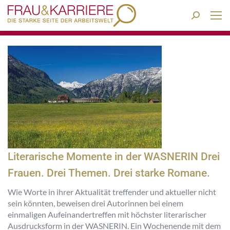
Search:
Literarische Momente in der WASNERIN Drei
Frauen. Drei Themen. Drei starke Romane.
Wie Worte in ihrer Aktualität treffender und aktueller nicht
sein könnten, beweisen drei Autorinnen bei einem
einmaligen Aufeinandertreffen mit höchster literarischer
Ausdrucksform in der WASNERIN. Ein Wochenende mit dem