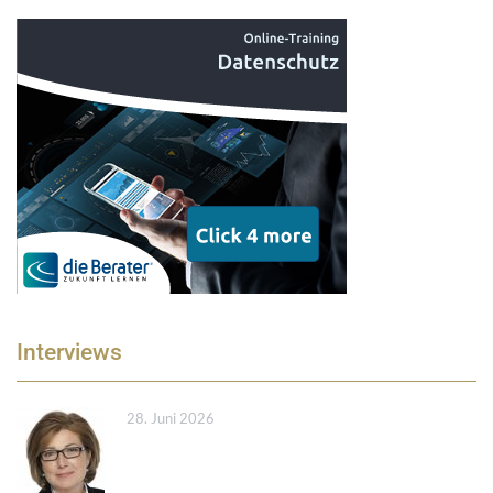
Interviews
28. Juni 2026