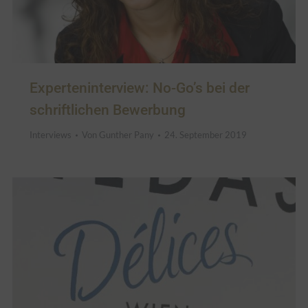
Experteninterview: No-Go’s bei der
schriftlichen Bewerbung
Interviews
Von
Gunther Pany
24. September 2019