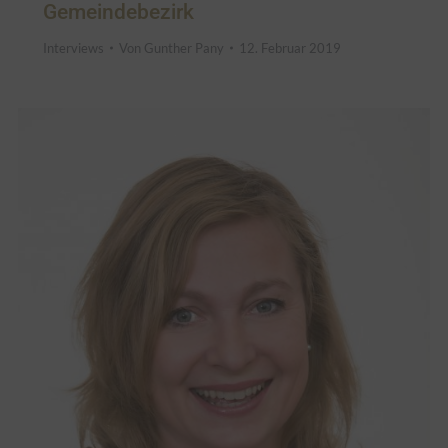
Gemeindebezirk
Interviews
Von
Gunther Pany
12. Februar 2019