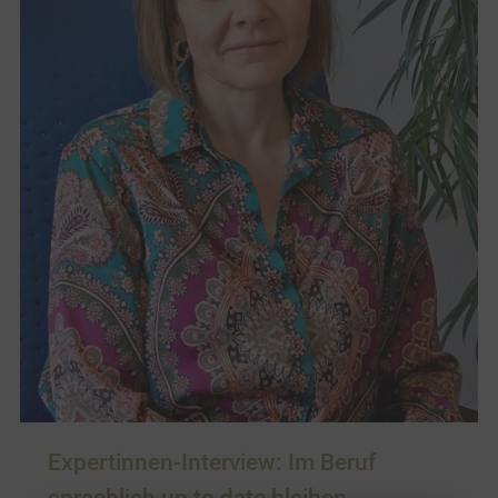
Expertinnen-Interview: Im Beruf