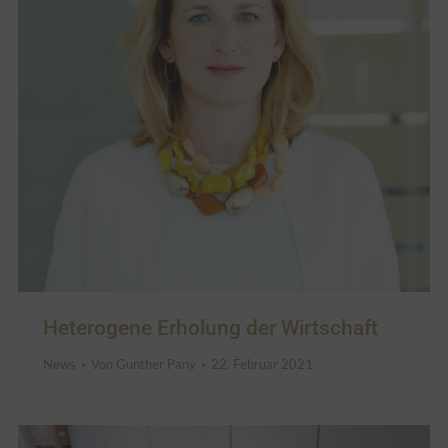
Heterogene Erholung der Wirtschaft
News
Von
Gunther Pany
22. Februar 2021