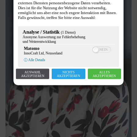
externen Diensten personenbezogene Daten verarbeiten.
Dies ist für die Nutzung der Website nicht notwendig,
ermöglicht uns aber eine noch engere Interaktion mit Ihnen.
Falls gewünscht, treffen Sie bitte eine Auswahl:
Analyse / Statistik
(1 Dienst)
Anonyme Auswertung zur Fehlerbehebung
und Weiterentwicklung
Matomo
InnoCraft Ltd, Neuseeland
ⓘ Alle Details
AUSWAHL
NICHTS
ALLES
AKZEPTIEREN
AKZEPTIEREN
AKZEPTIEREN