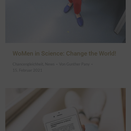
WoMen in Science: Change the World!
Chancengleichheit
,
News
Von
Gunther Pany
15. Februar 2021