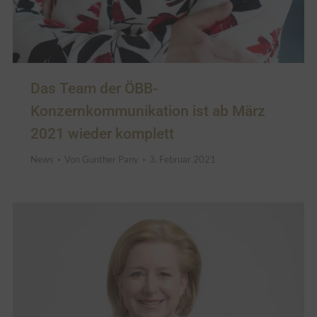
Das Team der ÖBB-
Konzernkommunikation ist ab März
2021 wieder komplett
News
Von
Gunther Pany
3. Februar 2021