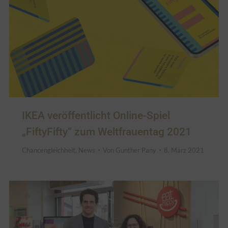
IKEA veröffentlicht Online-Spiel
„FiftyFifty“ zum Weltfrauentag 2021
Chancengleichheit
,
News
Von
Gunther Pany
8. März 2021