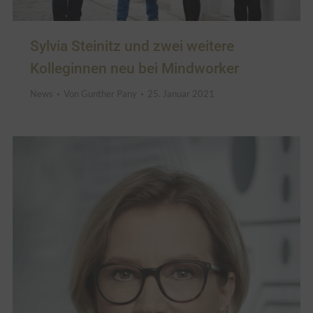
Sylvia Steinitz und zwei weitere
Kolleginnen neu bei Mindworker
News
Von
Gunther Pany
25. Januar 2021