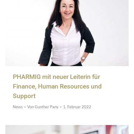
PHARMIG mit neuer Leiterin für
Finance, Human Resources und
Support
News
Von
Gunther Pany
1. Februar 2022