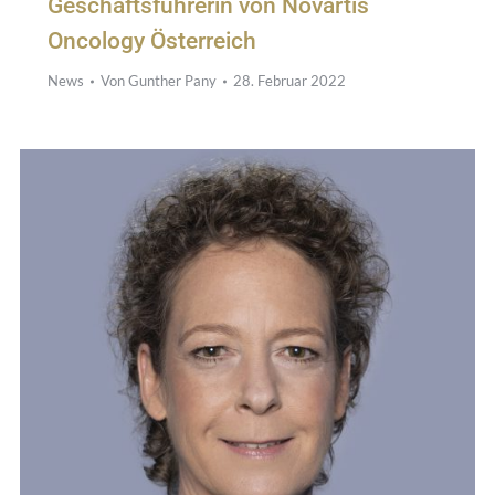
Geschäftsführerin von Novartis
Oncology Österreich
News
Von
Gunther Pany
28. Februar 2022