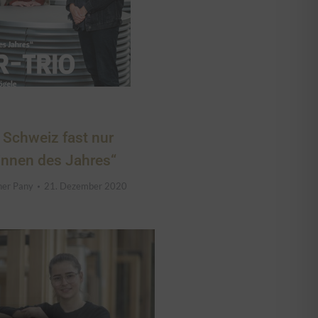
 Schweiz fast nur
tinnen des Jahres“
her Pany
21. Dezember 2020