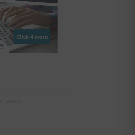
8. Juni 2026