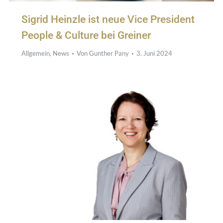
Sigrid Heinzle ist neue Vice President
People & Culture bei Greiner
Allgemein
,
News
Von
Gunther Pany
3. Juni 2024