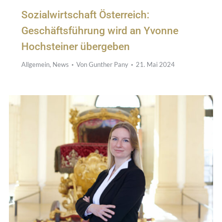
Sozialwirtschaft Österreich:
Geschäftsführung wird an Yvonne
Hochsteiner übergeben
Allgemein
,
News
Von
Gunther Pany
21. Mai 2024