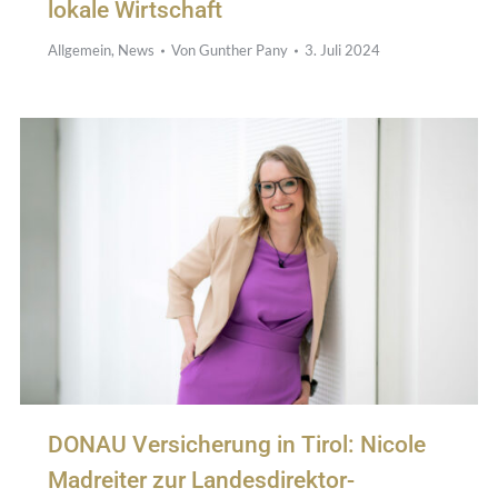
lokale Wirtschaft
Allgemein
,
News
Von
Gunther Pany
3. Juli 2024
DONAU Versicherung in Tirol: Nicole
Madreiter zur Landesdirektor-