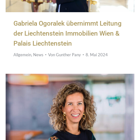
Gabriela Ogoralek übernimmt Leitung
der Liechtenstein Immobilien Wien &
Palais Liechtenstein
Allgemein
,
News
Von
Gunther Pany
8. Mai 2024