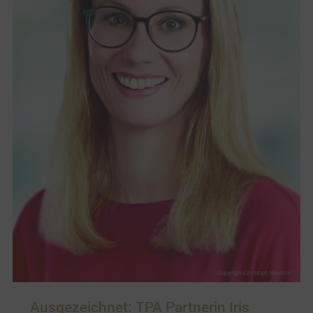
Ausgezeichnet: TPA Partnerin Iris