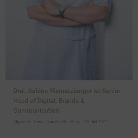
Drei: Sabine Hiemetzberger ist Senior
Head of Digital, Brands &
Communication
Allgemein
,
News
Von
Gunther Pany
15. Juli 2022