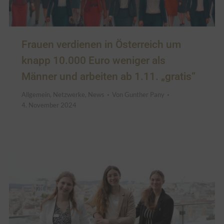
Frauen verdienen in Österreich um
knapp 10.000 Euro weniger als
Männer und arbeiten ab 1.11. „gratis“
Allgemein
,
Netzwerke
,
News
Von
Gunther Pany
4. November 2024