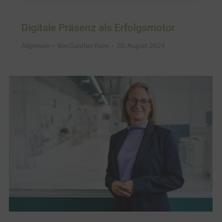
Digitale Präsenz als Erfolgsmotor
Allgemein
Von
Gunther Pany
20. August 2024