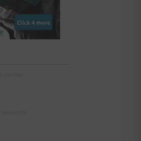
8. Juni 2026
. Februar 2026