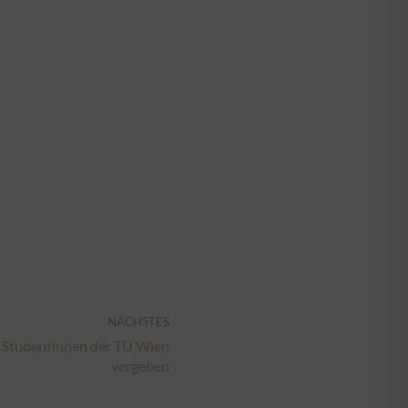
NÄCHSTES
 Studentinnen der TU Wien
vergeben