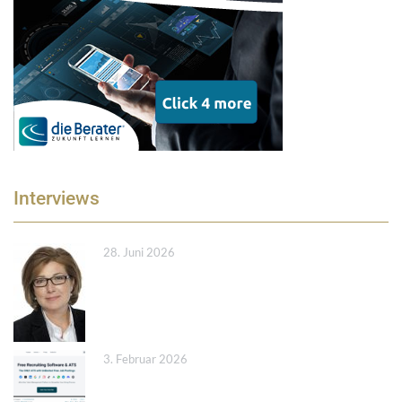
Interviews
28. Juni 2026
3. Februar 2026