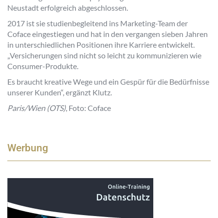
Neustadt erfolgreich abgeschlossen.
2017 ist sie studienbegleitend ins Marketing-Team der
Coface eingestiegen und hat in den vergangen sieben Jahren
in unterschiedlichen Positionen ihre Karriere entwickelt.
„
Versicherungen sind nicht so leicht zu kommunizieren wie
Consumer-Produkte.
Es braucht kreative Wege und ein Gespür für die Bedürfnisse
unserer Kunden
“, ergänzt Klutz.
Paris/Wien (OTS)
, Foto: Coface
Werbung