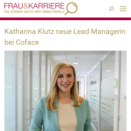
Search:
Katharina Klutz neue Lead Managerin
bei Coface