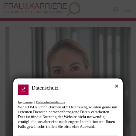
Search:
Datenschutz
Impressum
|
Datenschutzerklärung
Wir, RÖMA Gmbh (Firmensitz: Österreich), würden gerne mit
externen Diensten personenbezogene Daten verarbeiten.
Dies ist für die Nutzung der Website nicht notwendig,
ermöglicht uns aber eine noch engere Interaktion mit Ihnen.
Falls gewünscht, treffen Sie bitte eine Auswahl: