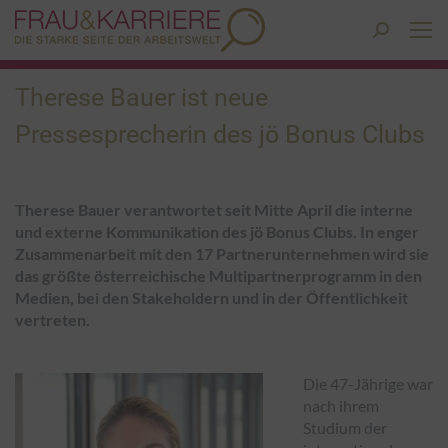
Search:
Therese Bauer ist neue
Pressesprecherin des jö Bonus Clubs
Therese Bauer verantwortet seit Mitte April die interne
und externe Kommunikation des jö Bonus Clubs. In enger
Zusammenarbeit mit den 17 Partnerunternehmen wird sie
das größte österreichische Multipartnerprogramm in den
Medien, bei den Stakeholdern und in der Öffentlichkeit
vertreten.
Die 47-Jährige war
nach ihrem
Studium der