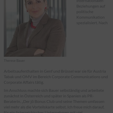
internationalen
Beziehungen auf
politische
Kommunikation
spezialisiert. Nach
Therese Bauer 
Arbeitsaufenthalten in Genf und Brüssel war sie für Austria
Tabak und OMV im Bereich Corporate Communications und
Corporate Affairs tätig.
Im Anschluss machte sich Bauer selbständig und arbeitete
zunächst in Österreich und später in Spanien als PR-
Beraterin. „Der jö Bonus Club und seine Themen umfassen
viel mehr als die Vorteilskarte selbst. Ich freue mich darauf,
für ein österreichisches Unternehmen mit viel