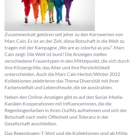
Zusammenhalt gehören seit jeher zu den Kernwerten von
Marc Cain. Es ist an der Zeit, diese Botschaft in die Welt zu
tragen mit der Kampagne „We are as colorful as you“. Marc
Cain zeigt: Die Welt ist bunt! Die Anzeigen stellen
verschiedene Frauentypen in den Mittelpunkt, die sich durch
ihre Körpergröße, das Alter und ihre Persönlichkeit
unterscheiden. Auch die Marc Cain Herbst/Winter 2022
Kollektionen zelebrieren das Thema Diversität mit ihrer
Farbenvielfalt und Lebensfreude, die sie ausstrahlen.
Neben den Online-Anzeigen gibt es auf den Social-Media-
Kanälen Kooperationen mit Influencerinnen, die die
Regenbogenfarben in ihren Outfits aufnehmen und sich der
Botschaft nach mehr Offenheit und Toleranz in der
Gesellschaft anschließen.
Das Regenbogen-T-Shirt und die Kollektionen sind ab Mitte