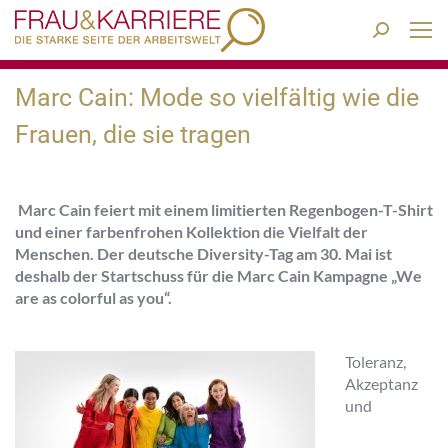
Search:
Marc Cain: Mode so vielfältig wie die
Frauen, die sie tragen
Marc Cain feiert mit einem limitierten Regenbogen-T-Shirt
und einer farbenfrohen Kollektion die Vielfalt der
Menschen. Der deutsche Diversity-Tag am 30. Mai ist
deshalb der Startschuss für die Marc Cain Kampagne „We
are as colorful as you“.
Toleranz,
Akzeptanz
und