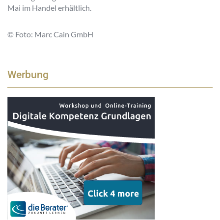
Mai im Handel erhältlich.
© Foto: Marc Cain GmbH
Werbung