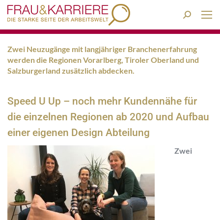
Search:
Zwei Neuzugänge
mit langjähriger Branchenerfahrung
werden die Regionen Vorarlberg, Tiroler Oberland und
Salzburgerland zusätzlich abdecken.
Speed U Up – noch mehr Kundennähe für
die einzelnen Regionen ab 2020 und Aufbau
einer eigenen Design Abteilung
Zwei