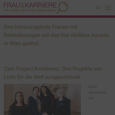
Search:
Drei herausragende Frauen mit
Behinderungen mit den Her Abilities Awards
in Wien geehrt.
Zero Project Konferenz: Drei Projekte von
Licht für die Welt ausgezeichnet
Zum
Abschluss
der