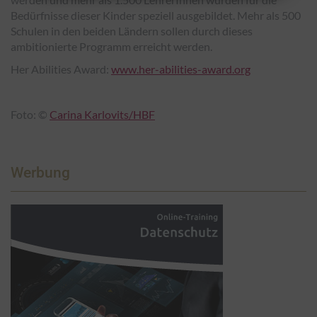
Bedürfnisse dieser Kinder speziell ausgebildet. Mehr als 500
Schulen in den beiden Ländern sollen durch dieses
ambitionierte Programm erreicht werden.
Her Abilities Award:
www.her-abilities-award.org
Foto:
©
Carina Karlovits/HBF
Werbung