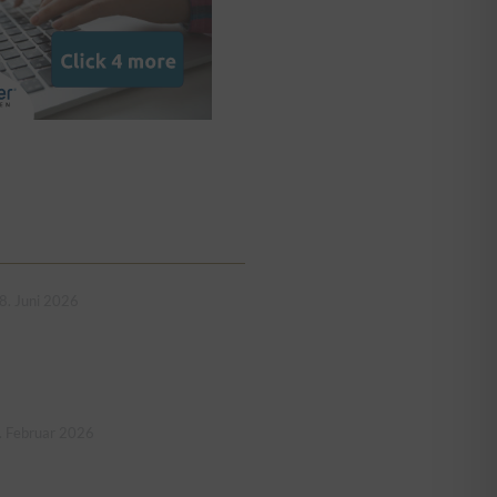
8. Juni 2026
. Februar 2026