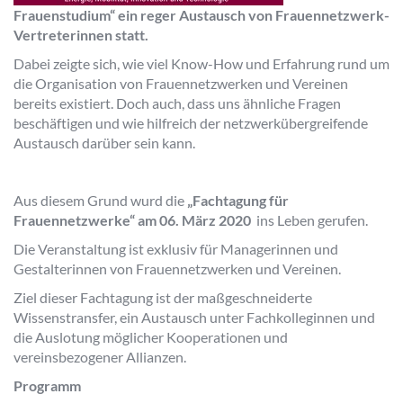
Frauenstudium“ ein reger Austausch von Frauennetzwerk-
Vertreterinnen statt.
Dabei zeigte sich, wie viel Know-How und Erfahrung rund um
die Organisation von Frauennetzwerken und Vereinen
bereits existiert. Doch auch, dass uns ähnliche Fragen
beschäftigen und wie hilfreich der netzwerkübergreifende
Austausch darüber sein kann.
Aus diesem Grund wurd die
„Fachtagung für
Frauennetzwerke“ am 06. März 2020
ins Leben gerufen.
Die Veranstaltung ist exklusiv für Managerinnen und
Gestalterinnen von Frauennetzwerken und Vereinen.
Ziel dieser Fachtagung ist der maßgeschneiderte
Wissenstransfer, ein Austausch unter Fachkolleginnen und
die Auslotung möglicher Kooperationen und
vereinsbezogener Allianzen.
Programm