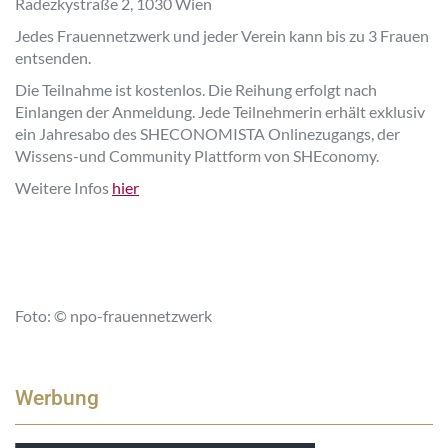
Radezkystraße 2, 1030 Wien
Jedes Frauennetzwerk und jeder Verein kann bis zu 3 Frauen
entsenden.
Die Teilnahme ist kostenlos. Die Reihung erfolgt nach
Einlangen der Anmeldung. Jede Teilnehmerin erhält exklusiv
ein Jahresabo des SHECONOMISTA Onlinezugangs, der
Wissens-und Community Plattform von SHEconomy.
Weitere Infos
hier
Foto:
© npo-frauennetzwerk
Werbung