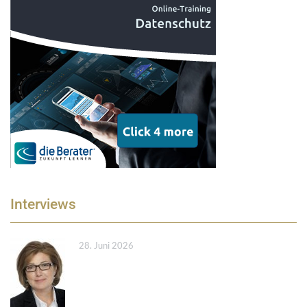
Interviews
28. Juni 2026