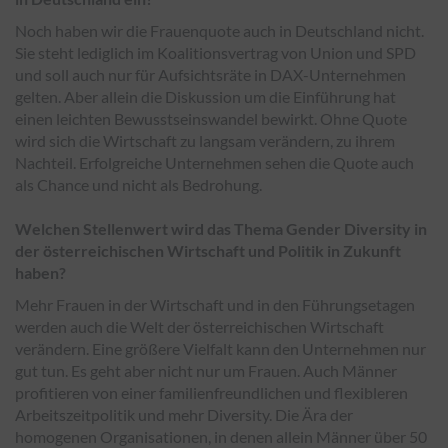
Noch haben wir die Frauenquote auch in Deutschland nicht.
Sie steht lediglich im Koalitionsvertrag von Union und SPD
und soll auch nur für Aufsichtsräte in DAX-Unternehmen
gelten. Aber allein die Diskussion um die Einführung hat
einen leichten Bewusstseinswandel bewirkt. Ohne Quote
wird sich die Wirtschaft zu langsam verändern, zu ihrem
Nachteil. Erfolgreiche Unternehmen sehen die Quote auch
als Chance und nicht als Bedrohung.
Welchen Stellenwert wird das Thema Gender Diversity in
der österreichischen Wirtschaft und Politik in Zukunft
haben?
Mehr Frauen in der Wirtschaft und in den Führungsetagen
werden auch die Welt der österreichischen Wirtschaft
verändern. Eine größere Vielfalt kann den Unternehmen nur
gut tun. Es geht aber nicht nur um Frauen. Auch Männer
profitieren von einer familienfreundlichen und flexibleren
Arbeitszeitpolitik und mehr Diversity. Die Ära der
homogenen Organisationen, in denen allein Männer über 50