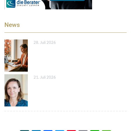
News
28. Juli 2026
21. Juli 2026