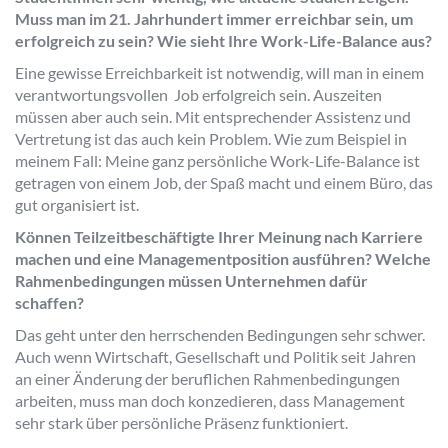
Muss man im 21. Jahrhundert immer erreichbar sein, um
erfolgreich zu sein? Wie sieht Ihre Work-Life-Balance aus?
Eine gewisse Erreichbarkeit ist notwendig, will man in einem
verantwortungsvollen Job erfolgreich sein. Auszeiten
müssen aber auch sein. Mit entsprechender Assistenz und
Vertretung ist das auch kein Problem. Wie zum Beispiel in
meinem Fall: Meine ganz persönliche Work-Life-Balance ist
getragen von einem Job, der Spaß macht und einem Büro, das
gut organisiert ist.
Können Teilzeitbeschäftigte Ihrer Meinung nach Karriere
machen und eine Managementposition ausführen? Welche
Rahmenbedingungen müssen Unternehmen dafür
schaffen?
Das geht unter den herrschenden Bedingungen sehr schwer.
Auch wenn Wirtschaft, Gesellschaft und Politik seit Jahren
an einer Änderung der beruflichen Rahmenbedingungen
arbeiten, muss man doch konzedieren, dass Management
sehr stark über persönliche Präsenz funktioniert.