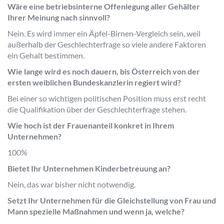
Wäre eine betriebsinterne Offenlegung aller Gehälter
Ihrer Meinung nach sinnvoll?
Nein. Es wird immer ein Äpfel-Birnen-Vergleich sein, weil
außerhalb der Geschlechterfrage so viele andere Faktoren
ein Gehalt bestimmen.
Wie lange wird es noch dauern, bis Österreich von der
ersten weiblichen Bundeskanzlerin regiert wird?
Bei einer so wichtigen politischen Position muss erst recht
die Qualifikation über der Geschlechterfrage stehen.
Wie hoch ist der Frauenanteil konkret in Ihrem
Unternehmen?
100%
Bietet Ihr Unternehmen Kinderbetreuung an?
Nein, das war bisher nicht notwendig.
Setzt Ihr Unternehmen für die Gleichstellung von Frau und
Mann spezielle Maßnahmen und wenn ja, welche?