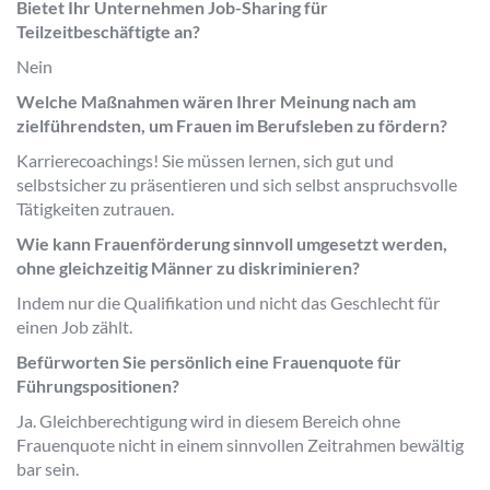
Bietet Ihr Unternehmen Job-Sharing für
Teilzeitbeschäftigte an?
Nein
Welche Maßnahmen wären Ihrer Meinung nach am
zielführendsten, um Frauen im Berufsleben zu fördern?
Karrierecoachings! Sie müssen lernen, sich gut und
selbstsicher zu präsentieren und sich selbst anspruchsvolle
Tätigkeiten zutrauen.
Wie kann Frauenförderung sinnvoll umgesetzt werden,
ohne gleichzeitig Männer zu diskriminieren?
Indem nur die Qualifikation und nicht das Geschlecht für
einen Job zählt.
Befürworten Sie persönlich eine Frauenquote für
Führungspositionen?
Ja. Gleichberechtigung wird in diesem Bereich ohne
Frauenquote nicht in einem sinnvollen Zeitrahmen bewältig
bar sein.