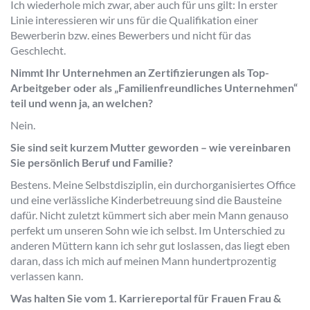
Ich wiederhole mich zwar, aber auch für uns gilt: In erster
Linie interessieren wir uns für die Qualifikation einer
Bewerberin bzw. eines Bewerbers und nicht für das
Geschlecht.
Nimmt Ihr Unternehmen an Zertifizierungen als Top-
Arbeitgeber oder als „Familienfreundliches Unternehmen“
teil und wenn ja, an welchen?
Nein.
Sie sind seit kurzem Mutter geworden – wie vereinbaren
Sie persönlich Beruf und Familie?
Bestens. Meine Selbstdisziplin, ein durchorganisiertes Office
und eine verlässliche Kinderbetreuung sind die Bausteine
dafür. Nicht zuletzt kümmert sich aber mein Mann genauso
perfekt um unseren Sohn wie ich selbst. Im Unterschied zu
anderen Müttern kann ich sehr gut loslassen, das liegt eben
daran, dass ich mich auf meinen Mann hundertprozentig
verlassen kann.
Was halten Sie vom 1. Karriereportal für Frauen Frau &