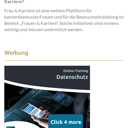
Karriere?
Frau & Karriere ist eine weitere Plattform für
karrierebewusste Frauen und für die Bewusstseinsbildung im
Bereich „Frauen & Karriere“. Solche Initiativen sind immens
wichtig und müssen unterstützt werden.
Werbung