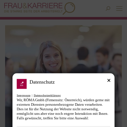
Search:
Datenschutz
Impressum
|
Datenschutzerklärung
Wir, RÖMA Gmbh (Firmensitz: Österreich), würden gerne mit
externen Diensten personenbezogene Daten verarbeiten.
Dies ist für die Nutzung der Website nicht notwendig,
ermöglicht uns aber eine noch engere Interaktion mit Ihnen.
Falls gewünscht, treffen Sie bitte eine Auswahl: