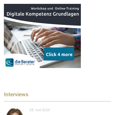
Interviews
28. Juni 2026