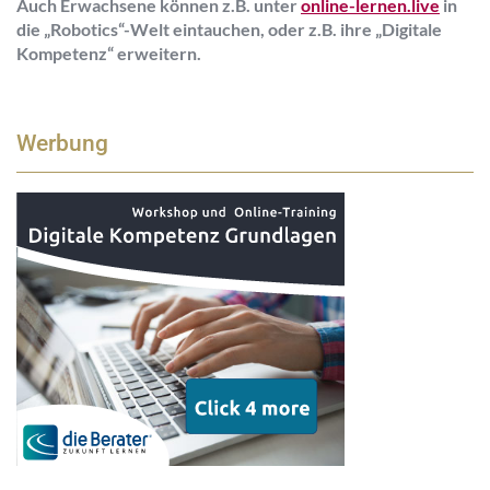
Auch Erwachsene können z.B. unter
online-lernen.live
in
die „Robotics“-Welt eintauchen, oder z.B. ihre „Digitale
Kompetenz“ erweitern.
Werbung