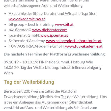
wirtschaftsbezogener Aus- und Weiterbildung:
Akademie der Steuerberater und Wirtschaftsprüfer,
www.akademie-sw.at
bit group – best in training,
www.bit.at
die Berater®,
www.dieberater.com
ipcenter.at GmbH,
www.ipcenter.at
Seibersdorf Academy,
www.seibersdorf-laboratories.at
TÜV AUSTRIA Akademie GmbH,
www.tuv-akademie.at
Die nächsten Termine der Plattform Erwachsenenbildung:
09.10.19 – 10.10.19: HR Inside Summit, Hofburg Wie
16.06.20: Tag der Weiterbildung, Industriellenvereinigung
Wien
Tag der Weiterbildung
Bereits seit 2007 veranstaltet die Plattform
Erwachsenenbildung jährlich den Tag der Weiterbildung. Uns
ist es ein Anliegen das Augenmerk der Öffentlichkeit
verstärkt auf Aus- und Weiterbildung als Schlüssel zum