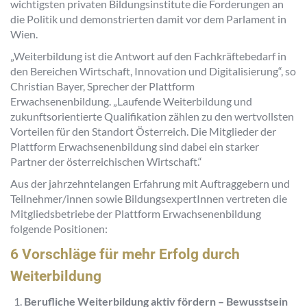
wichtigsten privaten Bildungsinstitute die Forderungen an
die Politik und demonstrierten damit vor dem Parlament in
Wien.
„
Weiterbildung ist die Antwort auf den Fachkräftebedarf in
den Bereichen Wirtschaft, Innovation und Digitalisierung
“, so
Christian Bayer, Sprecher der Plattform
Erwachsenenbildung. „
Laufende Weiterbildung und
zukunftsorientierte Qualifikation zählen zu den wertvollsten
Vorteilen für den Standort Österreich. Die Mitglieder der
Plattform Erwachsenenbildung sind dabei ein starker
Partner der österreichischen Wirtschaft.
“
Aus der jahrzehntelangen Erfahrung mit Auftraggebern und
Teilnehmer/innen sowie BildungsexpertInnen vertreten die
Mitgliedsbetriebe der Plattform Erwachsenenbildung
folgende Positionen:
6 Vorschläge für mehr Erfolg durch
Weiterbildung
Berufliche Weiterbildung aktiv fördern – Bewusstsein