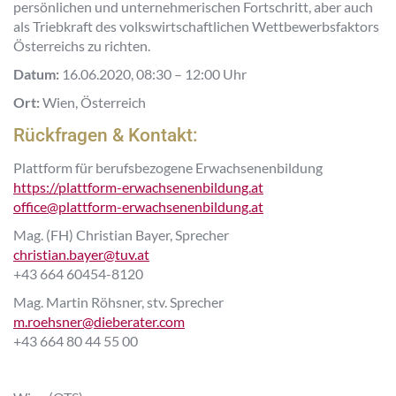
persönlichen und unternehmerischen Fortschritt, aber auch
als Triebkraft des volkswirtschaftlichen Wettbewerbsfaktors
Österreichs zu richten.
Datum:
16.06.2020, 08:30 – 12:00 Uhr
Ort:
Wien, Österreich
Rückfragen & Kontakt:
Plattform für berufsbezogene Erwachsenenbildung
https://plattform-erwachsenenbildung.at
office@plattform-erwachsenenbildung.at
Mag. (FH) Christian Bayer, Sprecher
christian.bayer@tuv.at
+43 664 60454-8120
Mag. Martin Röhsner, stv. Sprecher
m.roehsner@dieberater.com
+43 664 80 44 55 00