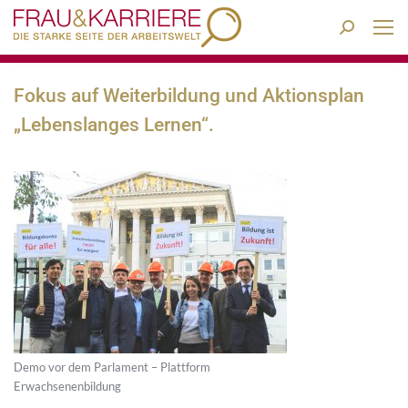
Search:
Fokus auf Weiterbildung und Aktionsplan
„Lebenslanges Lernen“.
Demo vor dem Parlament – Plattform
Erwachsenenbildung