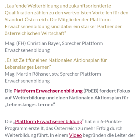
„Laufende Weiterbildung und zukunftsorientierte
Qualifikation zählen zu den wertvollsten Vorteilen für den
Standort Österreich. Die Mitglieder der Plattform
Erwachsenenbildung sind dabei ein starker Partner der
österreichischen Wirtschaft“
Mag. (FH) Christian Bayer, Sprecher Plattform
Erwachsenenbildung
„Es ist Zeit für einen Nationalen Aktionsplan für
Lebenslanges Lernen“
Mag. Martin Röhsner, stv. Sprecher Plattform
Erwachsenenbildung
Die
Plattform Erwachsenenbildung
(PbEB) fordert Fokus
auf Weiterbildung und einen Nationalen Aktionsplan für
„Lebenslanges Lernen“.
Die „
Plattform Erwachsenenbildung
“ hat ein 6-Punkte-
Programm erstellt, das Österreich zu mehr Erfolg durch
Weiterbildung führt. In einem
Video
begründen die Leiter der