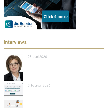
Interviews
28. Juni 2026
3. Februar 2026