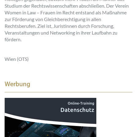
Studium der Rechtswissenschaften abschließen. Der Verein
Women in Law – Frauen im Recht entstand als Maßnahme
zur Förderung von Gleichberechtigung in allen
Rechtsberufen. Ziel ist, Juristinnen durch Forschung,
Veranstaltungen und Networking in ihrer Laufbahn zu
fördern.
Wien (OTS)
Werbung