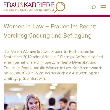
Search:
Women in Law – Frauen im Recht:
Vereinsgründung und Befragung
Der Verein Women in Law – Frauen im Recht nahm im
September 2019 seine Arbeit auf. Erste große Projekte sind
eine internationale Umfrage zum Thema Diversität und
Frauen im Recht, und die Women in Law-Konferenz vom 4.
bis 6. Juni 2020 in Wien, bei der auch die Auswertung der
Umfrage präsentiert wird.