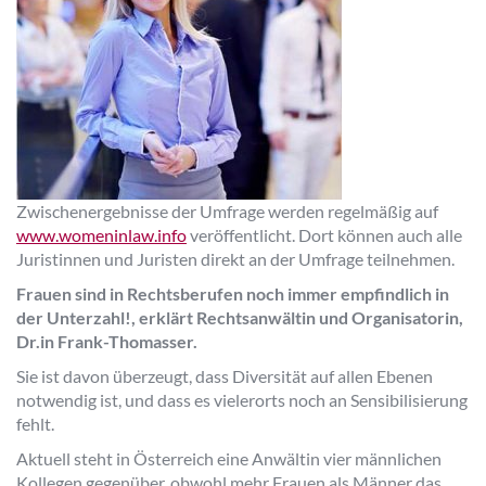
Zwischenergebnisse der Umfrage werden regelmäßig auf
www.womeninlaw.info
veröffentlicht. Dort können auch alle
Juristinnen und Juristen direkt an der Umfrage teilnehmen.
Frauen sind in Rechtsberufen noch immer empfindlich in
der Unterzahl!
, erklärt Rechtsanwältin und Organisatorin,
Dr.in Frank-Thomasser.
Sie ist davon überzeugt, dass Diversität auf allen Ebenen
notwendig ist, und dass es vielerorts noch an Sensibilisierung
fehlt.
Aktuell steht in Österreich eine Anwältin vier männlichen
Kollegen gegenüber, obwohl mehr Frauen als Männer das