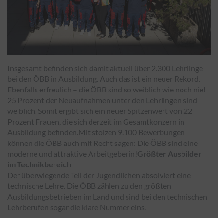
Insgesamt befinden sich damit aktuell über 2.300 Lehrlinge
bei den ÖBB in Ausbildung. Auch das ist ein neuer Rekord.
Ebenfalls erfreulich – die ÖBB sind so weiblich wie noch nie!
25 Prozent der Neuaufnahmen unter den Lehrlingen sind
weiblich. Somit ergibt sich ein neuer Spitzenwert von 22
Prozent Frauen, die sich derzeit im Gesamtkonzern in
Ausbildung befinden.Mit stolzen 9.100 Bewerbungen
können die ÖBB auch mit Recht sagen: Die ÖBB sind eine
moderne und attraktive Arbeitgeberin!
Größter Ausbilder
im Technikbereich
Der überwiegende Teil der Jugendlichen absolviert eine
technische Lehre. Die ÖBB zählen zu den größten
Ausbildungsbetrieben im Land und sind bei den technischen
Lehrberufen sogar die klare Nummer eins.