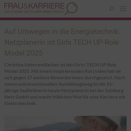
Search:
Auf Umwegen in die Energietechnik:
Netzplanerin ist Girls TECH UP-Role
Model 2025
Christina Unterweißacher ist das Girls! TECH UP Role
Model 2025. Mit einem inspirierenden Kurzvideo hat sie
sich gegen 17 weitere Bewerberinnen durchgesetzt. Nach
einem unkonventionellen Ausbildungsweg ist die 31-
jährige Saalfeldnerin heute Netzplanerin bei der Salzburg
Netz GmbH und macht Mädchen Mut für eine Karriere mit
Elektrotechnik.