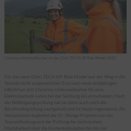
Christina Unterweißacher ist das Girls! TECH UP Role Model 2025
Für das neue Girls! TECH UP-Role Model war der Weg in die
Technik nicht vorgezeichnet: Erst nach einer dreijährigen
HBLW hat sich Christina Unterweißacher für eine
Elektrotechnik-Lehre bei der Salzburg AG entschieden. Nach
der Befähigungsprüfung hat sie dann auch noch die
Berufsreifeprüfung nachgeholt und ist heute Ingenieurin. Als
Netzplanerin begleitet die 31-Jährige Projekte von der
Trassenfindung und der Prüfung der technischen
Machbarkeit über die Kostenkalkulation bis hin zur