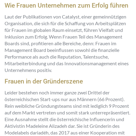
Wie Frauen Unternehmen zum Erfolg führen
Laut der Publikationen von Catalyst, einer gemeinnützigen
Organisation, die sich für die Schaffung von Arbeitsplätzen
für Frauen im globalen Raum einsetzt, führen Vielfalt und
Inklusion zum Erfolg. Wenn Frauen Teil des Management
Boards sind, profitieren alle Bereiche, denn: Frauen im
Management Board beeinflussen sowohl die finanzielle
Performance als auch die Reputation, Talentsuche,
Mitarbeiterbindung und das Innovationsmanagement eines
Unternehmens positiv.
Frauen in der Gründerszene
Leider bestehen noch immer ganze zwei Drittel der
österreichischen Start-ups nur aus Männern (66 Prozent).
Rein weibliche Gründungsteams sind mit lediglich 9 Prozent
auf dem Markt vertreten und somit stark unterrepräsentiert.
Eine Ausnahme stellt die österreichische Influencerin und
Aktivistin Madeleine Alizadeh dar. Sie ist Gründerin des
Modelabels dariadéh, das 2017 aus einer Kooperation mit