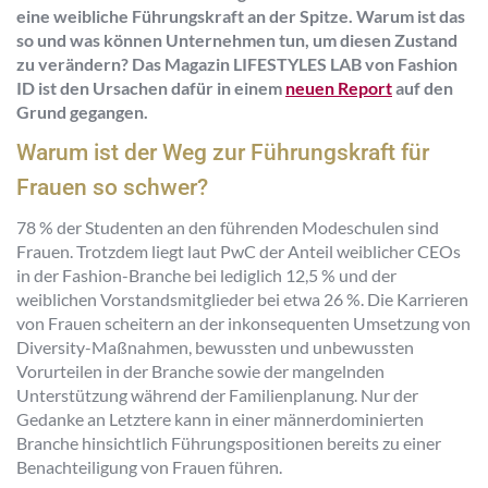
eine weibliche Führungskraft an der Spitze. Warum ist das
so und was können Unternehmen tun, um diesen Zustand
zu verändern? Das Magazin LIFESTYLES LAB von Fashion
ID ist den Ursachen dafür in einem
neuen Report
auf den
Grund gegangen.
Warum ist der Weg zur Führungskraft für
Frauen so schwer?
78 % der Studenten an den führenden Modeschulen sind
Frauen. Trotzdem liegt laut PwC der Anteil weiblicher CEOs
in der Fashion-Branche bei lediglich 12,5 % und der
weiblichen Vorstandsmitglieder bei etwa 26 %. Die Karrieren
von Frauen scheitern an der inkonsequenten Umsetzung von
Diversity-Maßnahmen, bewussten und unbewussten
Vorurteilen in der Branche sowie der mangelnden
Unterstützung während der Familienplanung. Nur der
Gedanke an Letztere kann in einer männerdominierten
Branche hinsichtlich Führungspositionen bereits zu einer
Benachteiligung von Frauen führen.