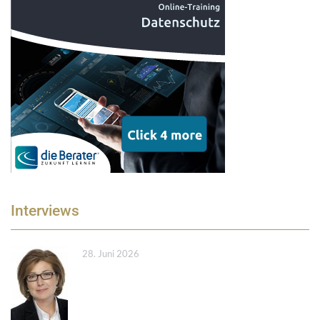
Interviews
28. Juni 2026