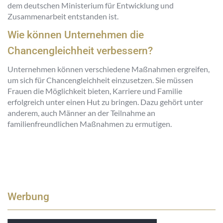
dem deutschen Ministerium für Entwicklung und
Zusammenarbeit entstanden ist.
Wie können Unternehmen die
Chancengleichheit verbessern?
Unternehmen können verschiedene Maßnahmen ergreifen,
um sich für Chancengleichheit einzusetzen. Sie müssen
Frauen die Möglichkeit bieten, Karriere und Familie
erfolgreich unter einen Hut zu bringen. Dazu gehört unter
anderem, auch Männer an der Teilnahme an
familienfreundlichen Maßnahmen zu ermutigen.
Werbung