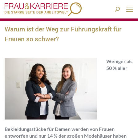
Search:
Warum ist der Weg zur Führungskraft für
Frauen so schwer?
Weniger als
50 % aller
Bekleidungsstücke für Damen werden von Frauen
entworfen und nur 14 % der großen Modehäuser haben